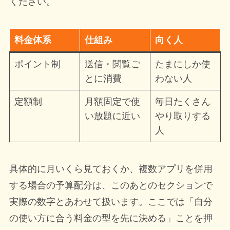
ください。
料金体系
仕組み
向く人
ポイント制
送信・閲覧ご
たまにしか使
とに消費
わない人
定額制
月額固定で使
毎日たくさん
い放題に近い
やり取りする
人
具体的に月いくら見ておくか、複数アプリを併用
する場合の予算配分は、このあとのセクションで
実際の数字とあわせて扱います。ここでは「自分
の使い方に合う料金の型を先に決める」ことを押