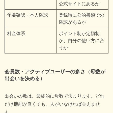
公式サイトにあるか
年齢確認・本人確認
登録時に公的書類での
確認があるか
料金体系
ポイント制か定額制
か、自分の使い方に合
うか
会員数・アクティブユーザーの多さ（母数が
出会いを決める）
出会いの数は、最終的に母数で決まります。どれ
だけ機能が良くても、人がいなければ会えませ
ん。