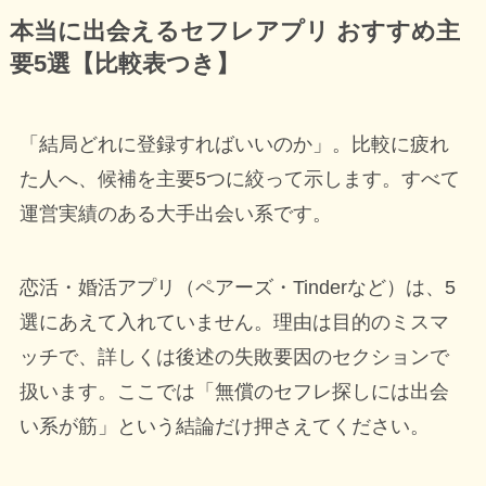
本当に出会えるセフレアプリ おすすめ主
要5選【比較表つき】
「結局どれに登録すればいいのか」。比較に疲れ
た人へ、候補を主要5つに絞って示します。すべて
運営実績のある大手出会い系です。
恋活・婚活アプリ（ペアーズ・Tinderなど）は、5
選にあえて入れていません。理由は目的のミスマ
ッチで、詳しくは後述の失敗要因のセクションで
扱います。ここでは「無償のセフレ探しには出会
い系が筋」という結論だけ押さえてください。