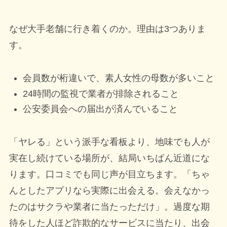
なぜ大手老舗に行き着くのか。理由は3つありま
す。
会員数が桁違いで、素人女性の母数が多いこと
24時間の監視で業者が排除されること
公安委員会への届出が済んでいること
「ヤレる」という派手な看板より、地味でも人が
実在し続けている場所が、結局いちばん近道にな
ります。口コミでも同じ声が目立ちます。「ちゃ
んとしたアプリなら実際に出会える。会えなかっ
たのはサクラや業者に当たっただけ」。過度な期
待をした人ほど詐欺的なサービスに当たり、出会