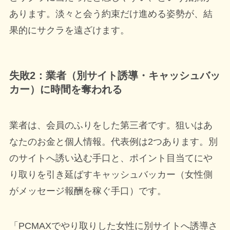
あります。淡々と会う約束だけ進める姿勢が、結
果的にサクラを遠ざけます。
失敗2：業者（別サイト誘導・キャッシュバッ
カー）に時間を奪われる
業者は、会員のふりをした第三者です。狙いはあ
なたのお金と個人情報。代表例は2つあります。別
のサイトへ誘い込む手口と、ポイント目当てにや
り取りを引き延ばすキャッシュバッカー（女性側
がメッセージ報酬を稼ぐ手口）です。
「PCMAXでやり取りした女性に別サイトへ誘導さ