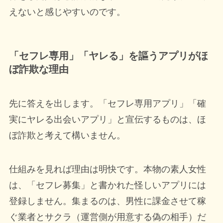
えないと感じやすいのです。
「セフレ専用」「ヤレる」を謳うアプリがほ
ぼ詐欺な理由
先に答えを出します。「セフレ専用アプリ」「確
実にヤレる出会いアプリ」と宣伝するものは、ほ
ぼ詐欺と考えて構いません。
仕組みを見れば理由は明快です。本物の素人女性
は、「セフレ募集」と書かれた怪しいアプリには
登録しません。集まるのは、男性に課金させて稼
ぐ業者とサクラ（運営側が用意する偽の相手）だ