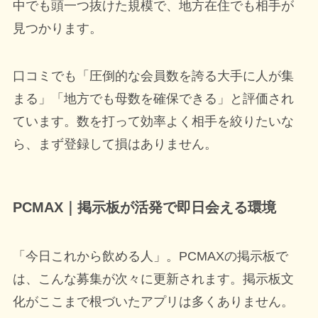
中でも頭一つ抜けた規模で、地方在住でも相手が
見つかります。
口コミでも「圧倒的な会員数を誇る大手に人が集
まる」「地方でも母数を確保できる」と評価され
ています。数を打って効率よく相手を絞りたいな
ら、まず登録して損はありません。
PCMAX｜掲示板が活発で即日会える環境
「今日これから飲める人」。PCMAXの掲示板で
は、こんな募集が次々に更新されます。掲示板文
化がここまで根づいたアプリは多くありません。