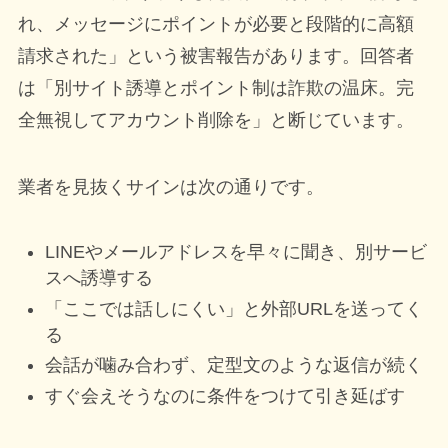
れ、メッセージにポイントが必要と段階的に高額
請求された」という被害報告があります。回答者
は「別サイト誘導とポイント制は詐欺の温床。完
全無視してアカウント削除を」と断じています。
業者を見抜くサインは次の通りです。
LINEやメールアドレスを早々に聞き、別サービ
スへ誘導する
「ここでは話しにくい」と外部URLを送ってく
る
会話が噛み合わず、定型文のような返信が続く
すぐ会えそうなのに条件をつけて引き延ばす