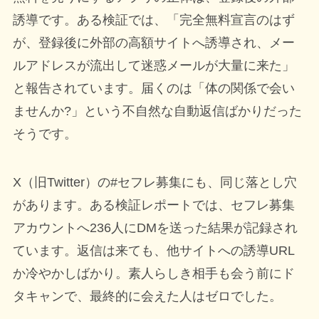
誘導です。ある検証では、「完全無料宣言のはず
が、登録後に外部の高額サイトへ誘導され、メー
ルアドレスが流出して迷惑メールが大量に来た」
と報告されています。届くのは「体の関係で会い
ませんか?」という不自然な自動返信ばかりだった
そうです。
X（旧Twitter）の#セフレ募集にも、同じ落とし穴
があります。ある検証レポートでは、セフレ募集
アカウントへ236人にDMを送った結果が記録され
ています。返信は来ても、他サイトへの誘導URL
か冷やかしばかり。素人らしき相手も会う前にド
タキャンで、最終的に会えた人はゼロでした。