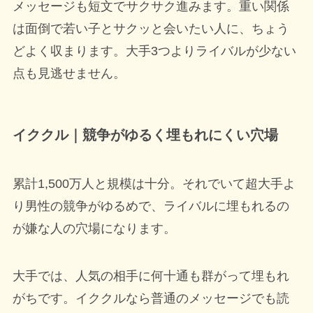
メッセージも短文でサクサク進みます。重い関係
は面倒で若い子とサクッと会いたい人に、ちょう
どよく収まります。大手3つよりライバルが少ない
点も見逃せません。
イククル｜競争がゆるく埋もれにくい穴場
累計1,500万人と規模は十分。それでいて超大手よ
り男性の競争がゆるめで、ライバルに埋もれるの
が嫌な人の穴場になります。
大手では、人気の相手に何十通も群がって埋もれ
がちです。イククルなら普通のメッセージでも読