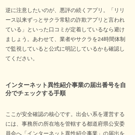
逆に注意したいのが、悪評の続くアプリ。「リリ
ース以来ずっとサクラ常駐の詐欺アプリと言われ
ている」といった口コミが定着しているなら避け
ましょう。あわせて、業者やサクラを24時間体制
で監視していると公式に明記しているかも確認し
てください。
インターネット異性紹介事業の届出番号を自
分でチェックする手順
ここが安全確認の核心です。出会い系を運営する
には、事務所の所在地を管轄する都道府県公安委
員会へ「インターネット異性紹介事業」の届出を