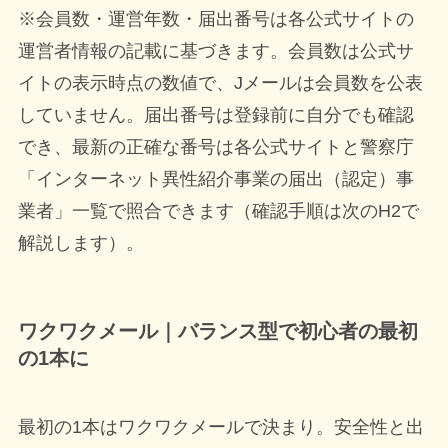
※会員数・運営年数・届出番号は各公式サイトの
運営者情報の記載に基づきます。会員数は公式サ
イトの表示時点の数値で、Jメールは会員数を公表
していません。届出番号は登録前に自分でも確認
でき、最新の正確な番号は各公式サイトと警察庁
「インターネット異性紹介事業の届出（認定）事
業者」一覧で照合できます（確認手順は次のH2で
解説します）。
ワクワクメール｜バランス型で初心者の最初
の1本に
最初の1本はワクワクメールで決まり。安全性と出