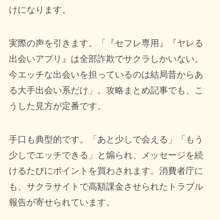
けになります。
実際の声を引きます。「『セフレ専用』『ヤレる
出会いアプリ』は全部詐欺でサクラしかいない。
今エッチな出会いを担っているのは結局昔からあ
る大手出会い系だけ」。攻略まとめ記事でも、こ
うした見方が定番です。
手口も典型的です。「あと少しで会える」「もう
少しでエッチできる」と煽られ、メッセージを続
けるたびにポイントを買わされます。消費者庁に
も、サクラサイトで高額課金させられたトラブル
報告が寄せられています。