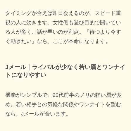
タイミングが合えば即日会えるのが、スピード重
視の人に効きます。女性側も遊び目的で開いてい
る人が多く、話が早いのが利点。「待つより今す
ぐ動きたい」なら、ここが本命になります。
Jメール｜ライバルが少なく若い層とワンナイ
トになりやすい
機能がシンプルで、20代前半のノリの軽い層が多
め。若い相手との気軽な関係やワンナイトを望む
なら、Jメールが合います。