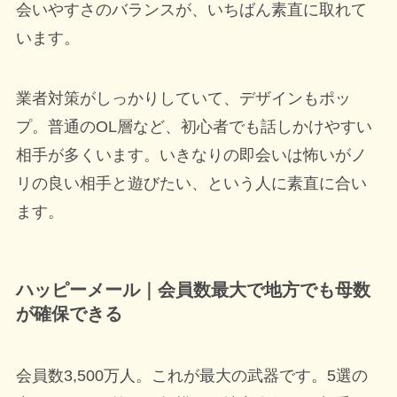
会いやすさのバランスが、いちばん素直に取れて
います。
業者対策がしっかりしていて、デザインもポッ
プ。普通のOL層など、初心者でも話しかけやすい
相手が多くいます。いきなりの即会いは怖いがノ
リの良い相手と遊びたい、という人に素直に合い
ます。
ハッピーメール｜会員数最大で地方でも母数
が確保できる
会員数3,500万人。これが最大の武器です。5選の