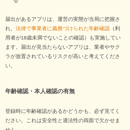
る
届出があるアプリは、運営の実態が当局に把握さ
れ、
法律で事業者に義務づけられた年齢確認
（利
用者が18歳未満でないことの確認）も実施してい
ます。届出が見当たらないアプリは、業者やサク
ラが放置されているリスクが高いと考えてくださ
い。
年齢確認・本人確認の有無
登録時に年齢確認があるかどうかも、必ず見てく
ださい。これは安全性と適法性の両面で欠かせま
せん。