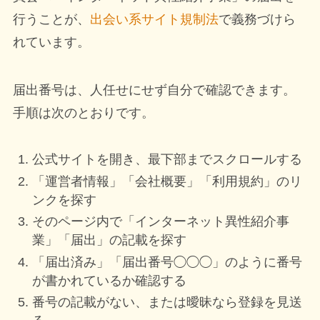
行うことが、
出会い系サイト規制法
で義務づけら
れています。
届出番号は、人任せにせず自分で確認できます。
手順は次のとおりです。
公式サイトを開き、最下部までスクロールする
「運営者情報」「会社概要」「利用規約」のリ
ンクを探す
そのページ内で「インターネット異性紹介事
業」「届出」の記載を探す
「届出済み」「届出番号◯◯◯」のように番号
が書かれているか確認する
番号の記載がない、または曖昧なら登録を見送