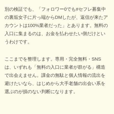
別の検証でも、「フォロワー0でも#セフレ募集中
の裏垢女子に片っ端からDMしたが、返信が来たア
カウントは100%業者だった」とあります。無料の
入口に集まるのは、お金を払わせたい側だけとい
うわけです。
ここまでを整理します。専用・完全無料・SNS
は、いずれも「無料の入口に業者が群がる」構造
で出会えません。課金の無駄と個人情報の流出を
避けたいなら、はじめから大手老舗の出会い系を
選ぶのが損のない判断になります。