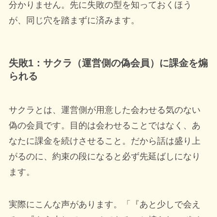
分かりません。先に失敗の型を知っておくほう
が、同じ穴を踏まずに済みます。
失敗1：サクラ（運営側の偽会員）に課金を煽
られる
サクラとは、運営側が用意した会わせる気のない
偽の会員です。目的は会わせることではなく、あ
なたに課金を続けさせること。だから話は盛り上
がるのに、約束の段になると必ず先延ばしになり
ます。
実際にこんな声があります。「『あと少しで会え