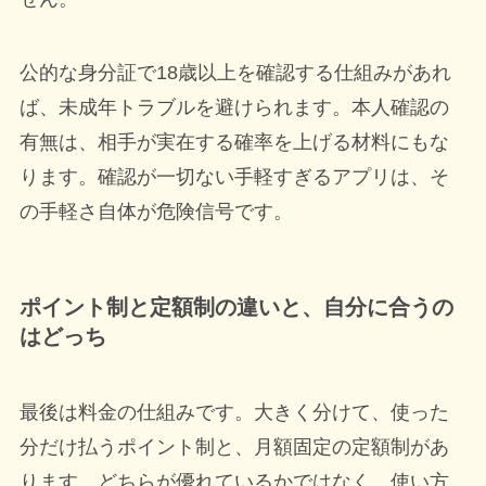
公的な身分証で18歳以上を確認する仕組みがあれ
ば、未成年トラブルを避けられます。本人確認の
有無は、相手が実在する確率を上げる材料にもな
ります。確認が一切ない手軽すぎるアプリは、そ
の手軽さ自体が危険信号です。
ポイント制と定額制の違いと、自分に合うの
はどっち
最後は料金の仕組みです。大きく分けて、使った
分だけ払うポイント制と、月額固定の定額制があ
ります。どちらが優れているかではなく、使い方