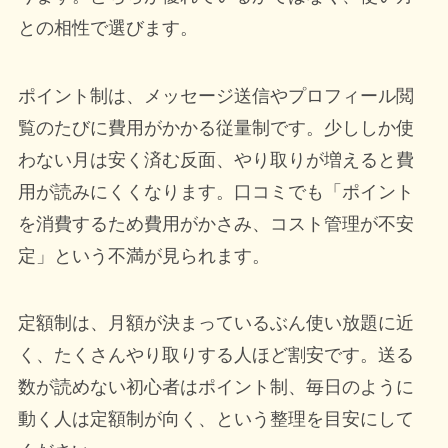
との相性で選びます。
ポイント制は、メッセージ送信やプロフィール閲
覧のたびに費用がかかる従量制です。少ししか使
わない月は安く済む反面、やり取りが増えると費
用が読みにくくなります。口コミでも「ポイント
を消費するため費用がかさみ、コスト管理が不安
定」という不満が見られます。
定額制は、月額が決まっているぶん使い放題に近
く、たくさんやり取りする人ほど割安です。送る
数が読めない初心者はポイント制、毎日のように
動く人は定額制が向く、という整理を目安にして