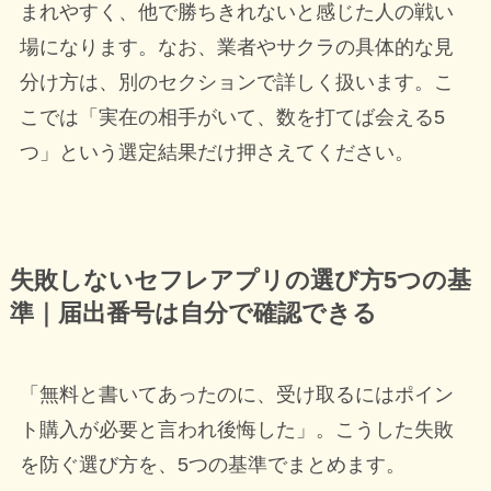
まれやすく、他で勝ちきれないと感じた人の戦い
場になります。なお、業者やサクラの具体的な見
分け方は、別のセクションで詳しく扱います。こ
こでは「実在の相手がいて、数を打てば会える5
つ」という選定結果だけ押さえてください。
失敗しないセフレアプリの選び方5つの基
準｜届出番号は自分で確認できる
「無料と書いてあったのに、受け取るにはポイン
ト購入が必要と言われ後悔した」。こうした失敗
を防ぐ選び方を、5つの基準でまとめます。