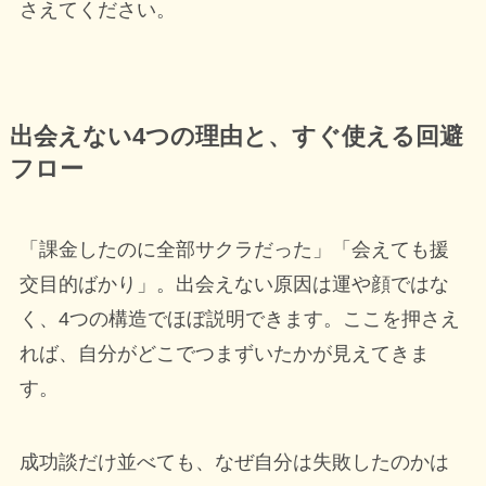
さえてください。
出会えない4つの理由と、すぐ使える回避
フロー
「課金したのに全部サクラだった」「会えても援
交目的ばかり」。出会えない原因は運や顔ではな
く、4つの構造でほぼ説明できます。ここを押さえ
れば、自分がどこでつまずいたかが見えてきま
す。
成功談だけ並べても、なぜ自分は失敗したのかは