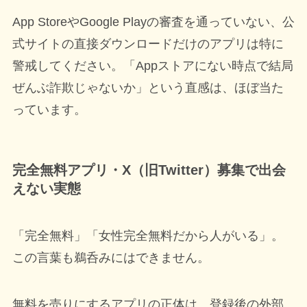
App StoreやGoogle Playの審査を通っていない、公
式サイトの直接ダウンロードだけのアプリは特に
警戒してください。「Appストアにない時点で結局
ぜんぶ詐欺じゃないか」という直感は、ほぼ当た
っています。
完全無料アプリ・X（旧Twitter）募集で出会
えない実態
「完全無料」「女性完全無料だから人がいる」。
この言葉も鵜呑みにはできません。
無料を売りにするアプリの正体は、登録後の外部