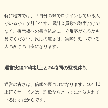
特に地方では、「自分の県でログインしている人
がいるか」が肝心です。累計会員数の数字だけで
なく、掲示板への書き込みにすぐ反応があるかも
見てください。反応の速さは、実際に動いている
人の多さの目安になります。
運営実績10年以上と24時間の監視体制
運営の古さは、信頼の裏づけになります。10年以
上続くサービスは、詐欺ならとっくに淘汰されて
いるはずだからです。